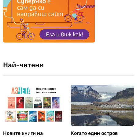
Най-четени
Новите книги на
Когато един остров