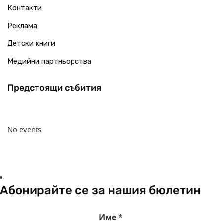
Контакти
Реклама
Детски книги
Медийни партньорства
Предстоящи събития
No events
Абонирайте се за нашия бюлетин
Име
*