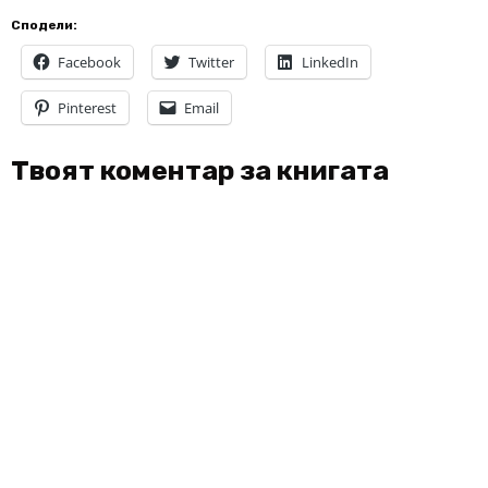
Сподели:
Facebook
Twitter
LinkedIn
Pinterest
Email
Твоят коментар за книгата