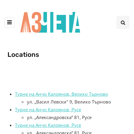
Locations
Турне на Анчо Калоянов, Велико Търново
ул. „Васил Левски" 9, Велико Търново
Турне на Анчо Калоянов, Русе
ул. „Александровска” 81, Русе
Турне на Анчо Калоянов, Русе
ул. „Александровска” 81, Русе