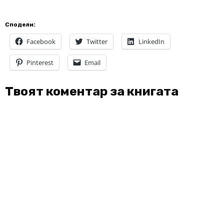
Сподели:
Facebook
Twitter
LinkedIn
Pinterest
Email
Твоят коментар за книгата