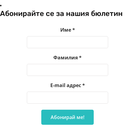
Абонирайте се за нашия бюлетин
Име
*
Фамилия
*
E-mail адрес
*