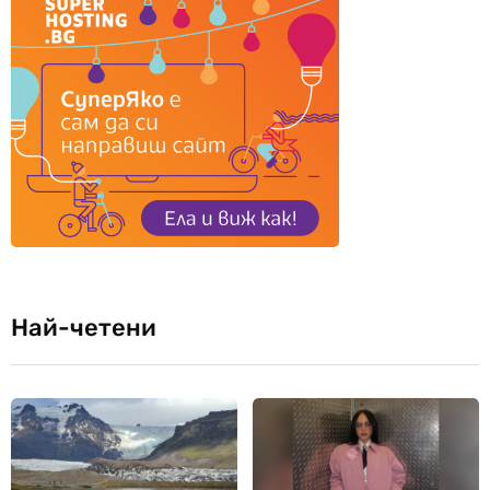
Най-четени