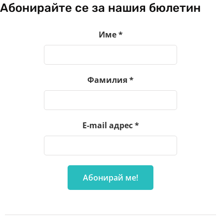
Абонирайте се за нашия бюлетин
Име
*
Фамилия
*
E-mail адрес
*