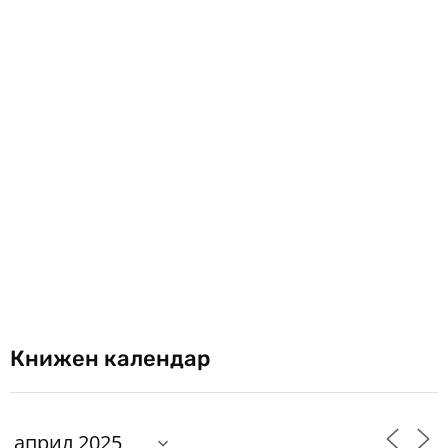
Книжен календар