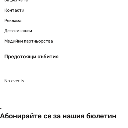
Контакти
Реклама
Детски книги
Медийни партньорства
Предстоящи събития
No events
Абонирайте се за нашия бюлетин