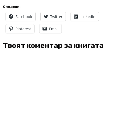
Сподели:
Facebook
Twitter
LinkedIn
Pinterest
Email
Твоят коментар за книгата