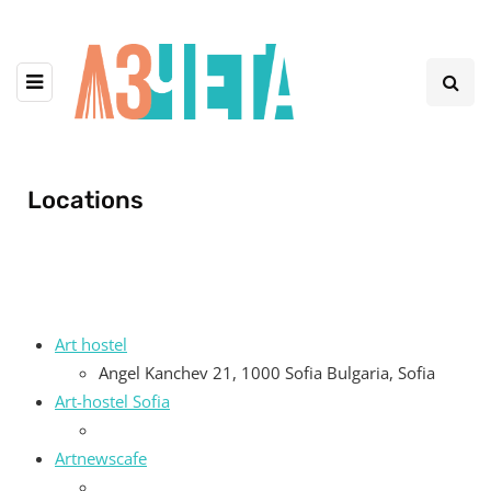
Locations
Art hostel
Angel Kanchev 21, 1000 Sofia Bulgaria, Sofia
Art-hostel Sofia
Artnewscafe