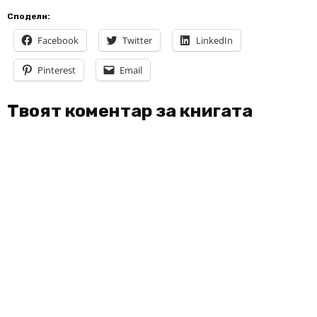
Сподели:
Facebook
Twitter
LinkedIn
Pinterest
Email
Твоят коментар за книгата