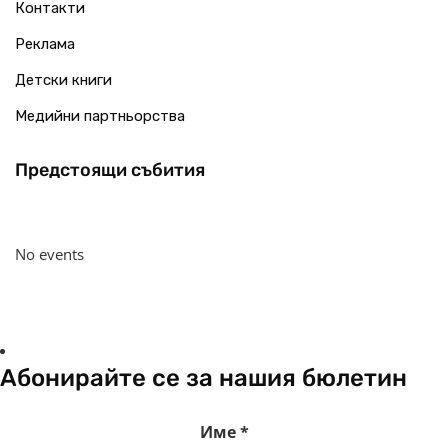
Контакти
Реклама
Детски книги
Медийни партньорства
Предстоящи събития
No events
Абонирайте се за нашия бюлетин
Име
*