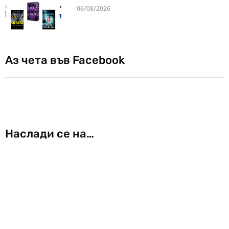
06/08/2026
Аз чета във Facebook
Наслади се на…