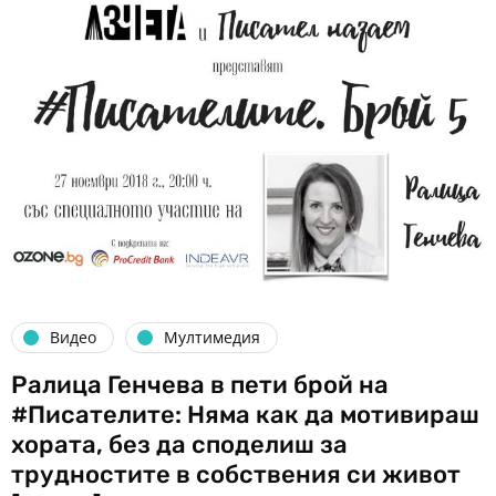
Видео
Мултимедия
Ралица Генчева в пети брой на
#Писателите: Няма как да мотивираш
хората, без да споделиш за
трудностите в собствения си живот