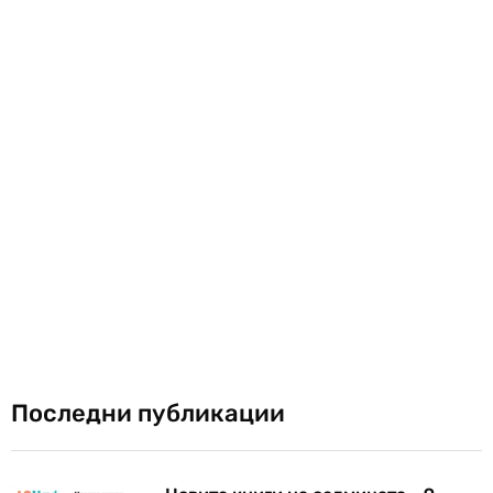
Последни публикации