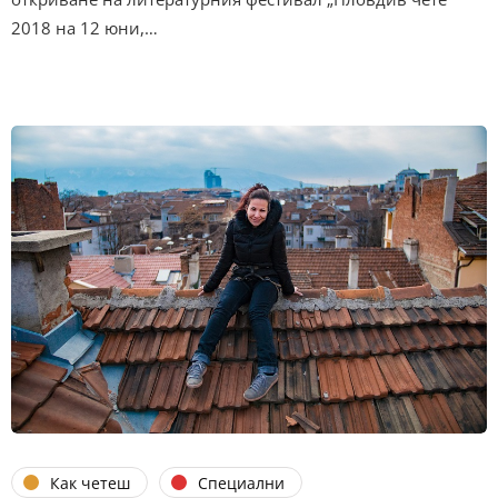
2018 на 12 юни,…
Как четеш
Специални