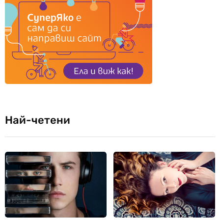
Най-четени