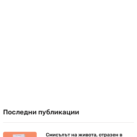
Последни публикации
Смисълът на живота, отразен в