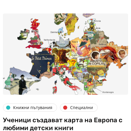
Книжни пътувания
Специални
Ученици създават карта на Европа с
любими детски книги