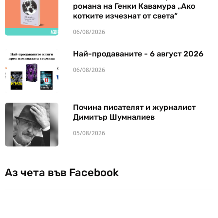
романа на Генки Кавамура „Ако
котките изчезнат от света“
06/08/2026
Най-продаваните - 6 август 2026
06/08/2026
Почина писателят и журналист
Димитър Шумналиев
05/08/2026
Аз чета във Facebook