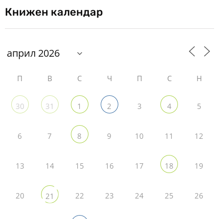
Книжен календар
П
В
С
Ч
П
С
Н
3
5
30
31
1
2
4
6
7
9
10
11
12
8
13
14
15
16
17
19
18
20
22
23
24
25
26
21