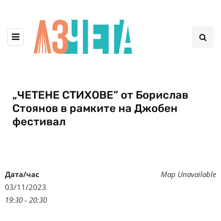
„ЧЕТЕНЕ СТИХОВЕ” от Борислав
Стоянов в рамките на Джобен
фестивал
Дата/час
Map Unavailable
03/11/2023
19:30 - 20:30