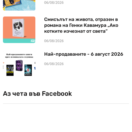
06/08/2026
Смисълът на живота, отразен в
романа на Генки Кавамура „Ако
котките изчезнат от света“
06/08/2026
Най-продаваните - 6 август 2026
06/08/2026
Аз чета във Facebook