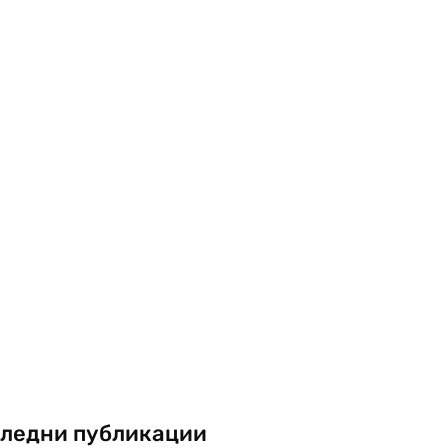
ледни публикации