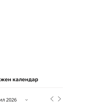
жен календар