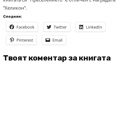
“Хеликон”.
Сподели:
Facebook
Twitter
LinkedIn
Pinterest
Email
Твоят коментар за книгата