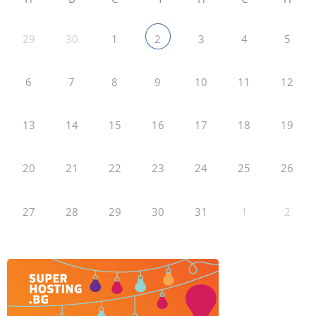
29
30
1
3
4
5
2
6
7
8
9
10
11
12
13
14
15
16
17
18
19
20
21
22
23
24
25
26
27
28
29
30
31
1
2