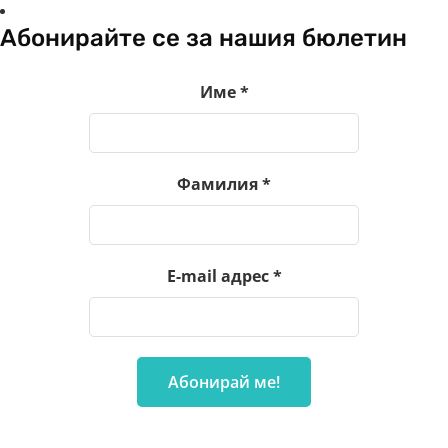
Абонирайте се за нашия бюлетин
Име
*
Фамилия
*
E-mail адрес
*