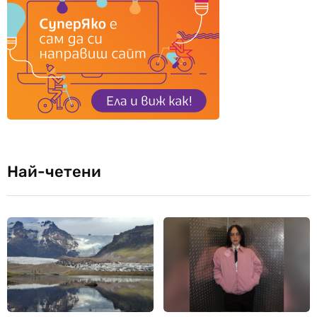
Най-четени