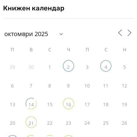
Книжен календар
П
В
С
Ч
П
С
Н
29
30
1
3
5
2
4
6
7
8
9
10
11
12
13
15
17
18
19
14
16
20
22
23
24
25
26
21