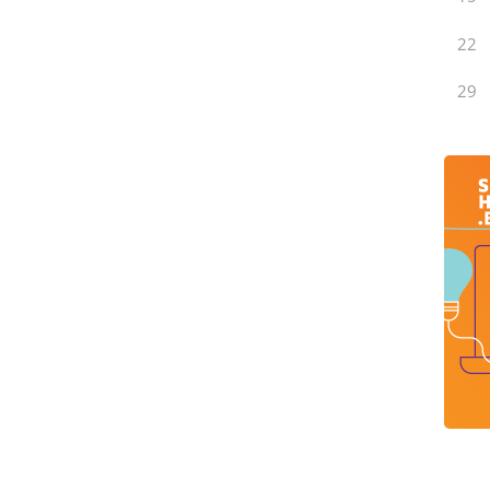
22
29