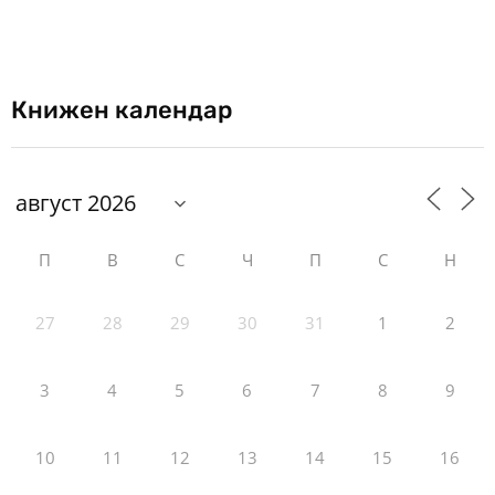
Книжен календар
П
В
С
Ч
П
С
Н
27
28
29
30
31
1
2
3
4
5
6
7
8
9
10
11
12
13
14
15
16