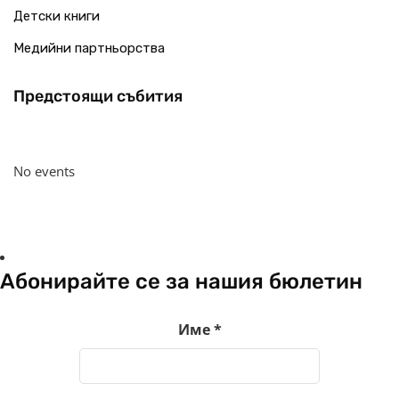
Детски книги
Медийни партньорства
Предстоящи събития
No events
Абонирайте се за нашия бюлетин
Име
*