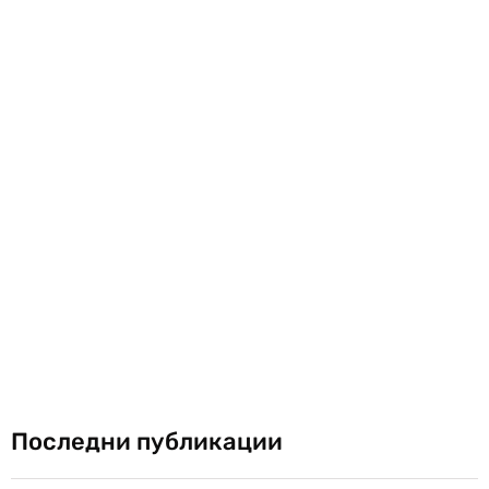
Последни публикации