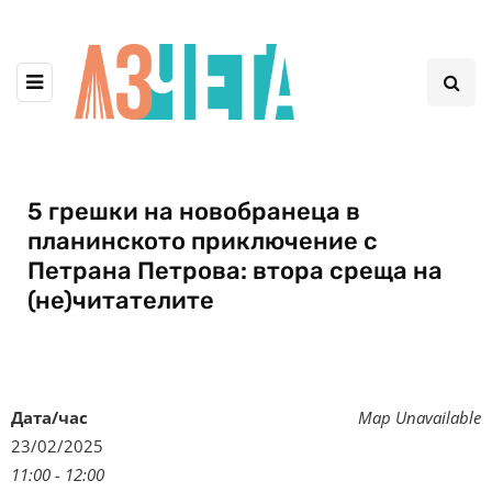
5 грешки на новобранеца в
планинското приключение с
Петрана Петрова: втора среща на
(не)читателите
Дата/час
Map Unavailable
23/02/2025
11:00 - 12:00