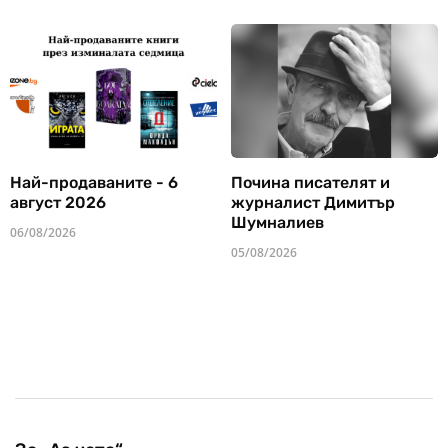
Най-продаваните - 6
Почина писателят и
август 2026
журналист Димитър
Шумналиев
06/08/2026
05/08/2026