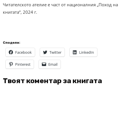
Читателското ателие е част от националния „Поход на
книгата“, 2024 г.
Сподели:
Facebook
Twitter
LinkedIn
Pinterest
Email
Твоят коментар за книгата