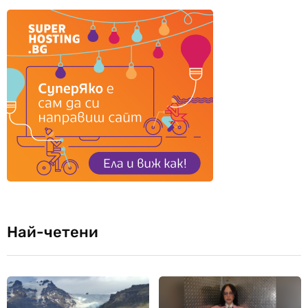
Най-четени