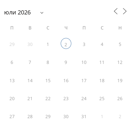
П
В
С
Ч
П
С
Н
29
30
1
3
4
5
2
6
7
8
9
10
11
12
13
14
15
16
17
18
19
20
21
22
23
24
25
26
27
28
29
30
31
1
2