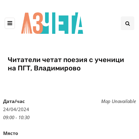
Читатели четат поезия с ученици
на ПГТ, Владимирово
Дата/час
Map Unavailable
24/04/2024
09:00 - 10:30
Място