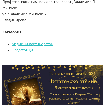
Професионална гимназия по транспорт „Владимир П.
Минчев“
ул. "Владимир Минчев" 71
Владимирово
Категория
Медийни партньорства
Предстоящи