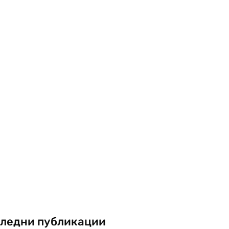
ледни публикации