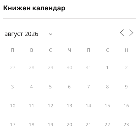
Книжен календар
П
В
С
Ч
П
С
Н
27
28
29
30
31
1
2
3
4
5
6
7
8
9
10
11
12
13
14
15
16
17
18
19
20
21
22
23