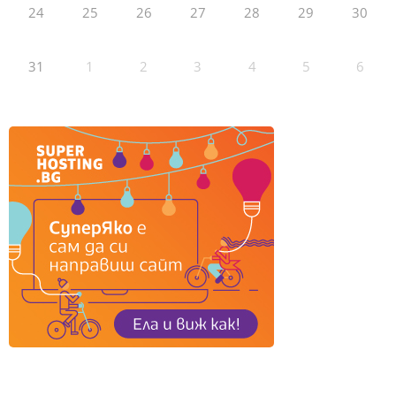
24
25
26
27
28
29
30
31
1
2
3
4
5
6