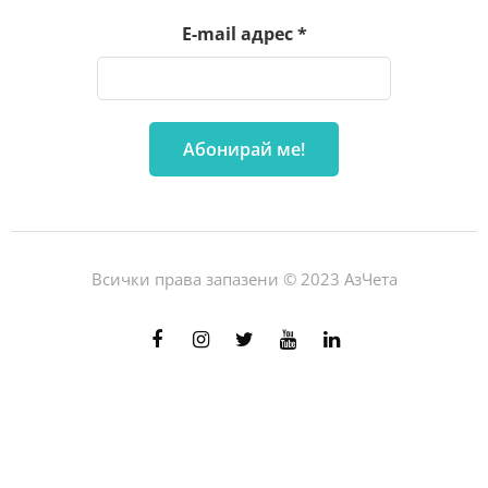
E-mail адрес
*
Всички права запазени © 2023 АзЧета