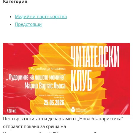
Категория
Медийни партньорства
Предстоящи
Център за книгата и департамент „Нова българистика“
отправят покана за среща на