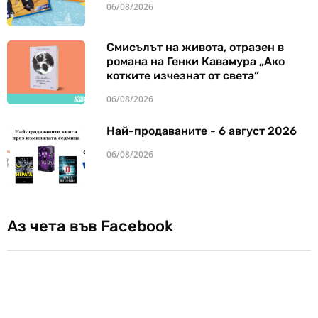
06/08/2026
Смисълът на живота, отразен в
романа на Генки Кавамура „Ако
котките изчезнат от света“
06/08/2026
Най-продаваните - 6 август 2026
06/08/2026
Аз чета във Facebook