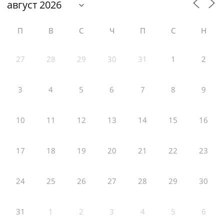
П
В
С
Ч
П
С
Н
27
28
29
30
31
1
2
3
4
5
6
7
8
9
10
11
12
13
14
15
16
17
18
19
20
21
22
23
24
25
26
27
28
29
30
31
1
2
3
4
5
6