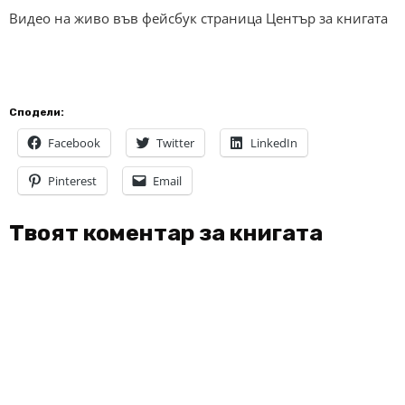
Видео на живо във фейсбук страница Център за книгата
Сподели:
Facebook
Twitter
LinkedIn
Pinterest
Email
Твоят коментар за книгата