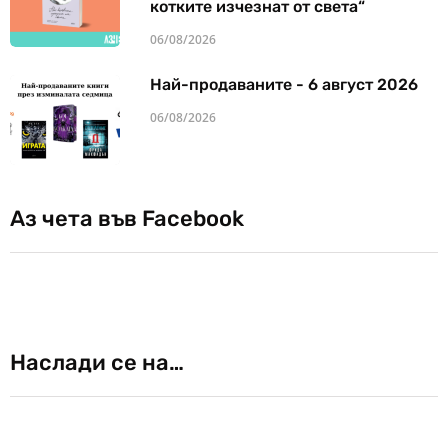
котките изчезнат от света“
06/08/2026
Най-продаваните - 6 август 2026
06/08/2026
Аз чета във Facebook
Наслади се на…