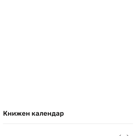
Книжен календар