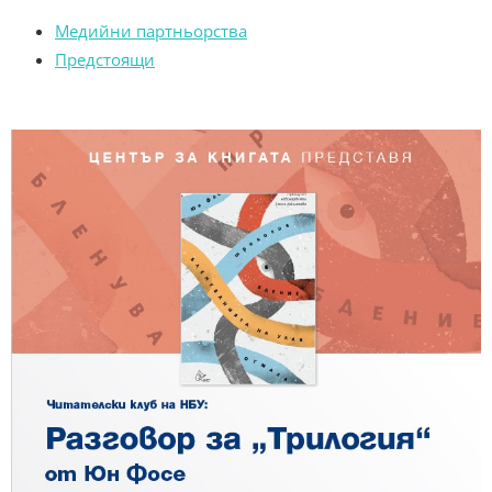
Медийни партньорства
Предстоящи