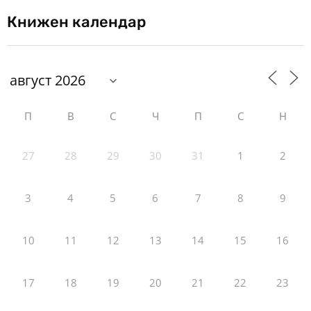
Книжен календар
П
В
С
Ч
П
С
Н
27
28
29
30
31
1
2
3
4
5
6
7
8
9
10
11
12
13
14
15
16
17
18
19
20
21
22
23