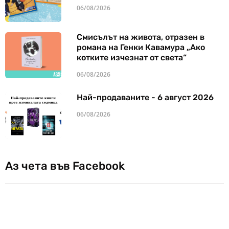
06/08/2026
Смисълът на живота, отразен в
романа на Генки Кавамура „Ако
котките изчезнат от света“
06/08/2026
Най-продаваните - 6 август 2026
06/08/2026
Аз чета във Facebook