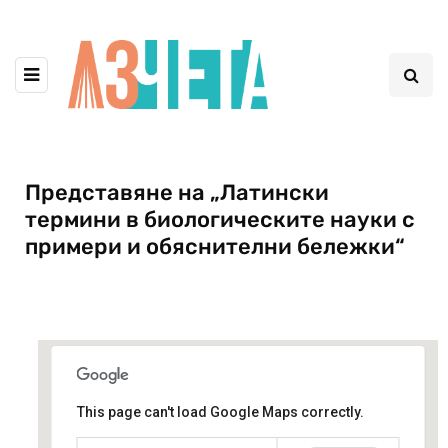
Представяне на „Латински
термини в биологическите науки с
примери и обяснителни бележки“
This page can't load Google Maps correctly.