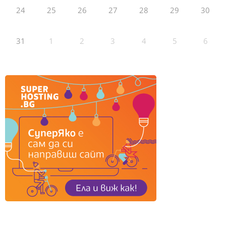
24
25
26
27
28
29
30
31
1
2
3
4
5
6