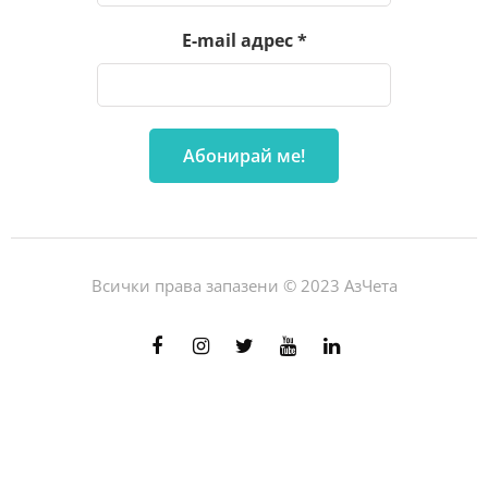
E-mail адрес
*
Всички права запазени © 2023 АзЧета