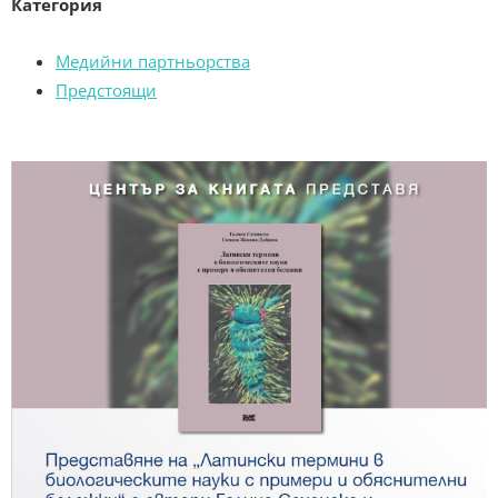
Категория
Медийни партньорства
Предстоящи