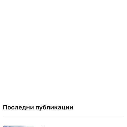
Последни публикации