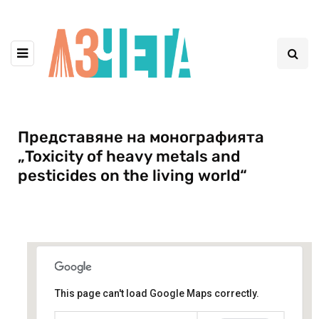
Представяне на монографията
„Toxicity of heavy metals and
pesticides on the living world“
This page can't load Google Maps correctly.