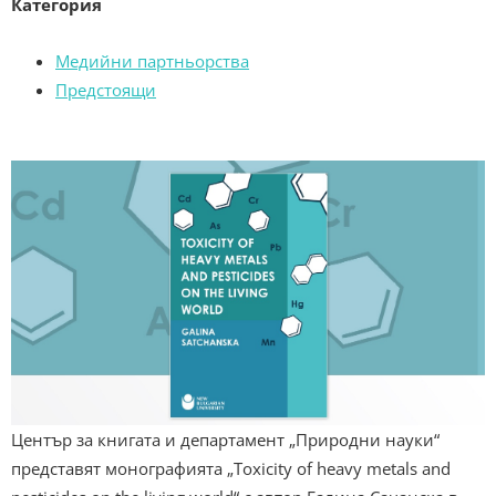
Категория
Медийни партньорства
Предстоящи
Център за книгата и департамент „Природни науки“
представят монографията „Toxicity of heavy metals and