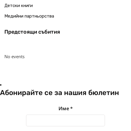
Детски книги
Медийни партньорства
Предстоящи събития
No events
Абонирайте се за нашия бюлетин
Име
*