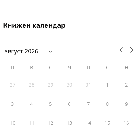
Книжен календар
П
В
С
Ч
П
С
Н
27
28
29
30
31
1
2
3
4
5
6
7
8
9
10
11
12
13
14
15
16