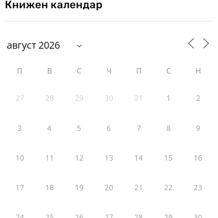
Книжен календар
П
В
С
Ч
П
С
Н
27
28
29
30
31
1
2
3
4
5
6
7
8
9
10
11
12
13
14
15
16
17
18
19
20
21
22
23
24
25
26
27
28
29
30