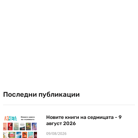
Последни публикации
Новите книги на седмицата - 9
август 2026
09/08/2026