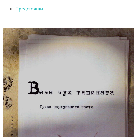
Предстоящи