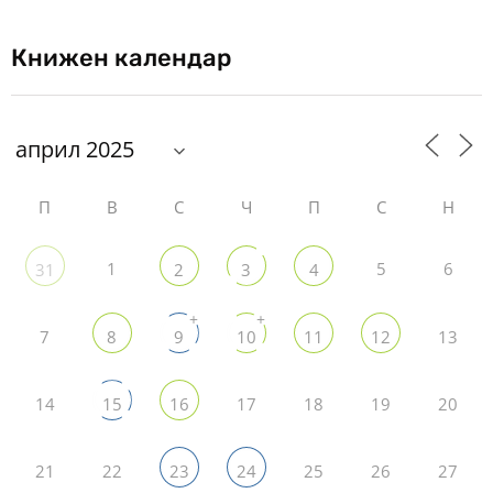
Книжен календар
П
В
С
Ч
П
С
Н
1
5
6
31
2
3
4
+
+
7
13
8
9
10
11
12
14
17
18
19
20
15
16
21
22
25
26
27
23
24