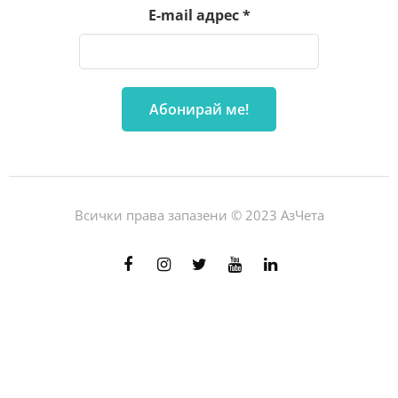
E-mail адрес
*
Всички права запазени © 2023 АзЧета