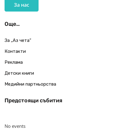
За нас
Още…
За „Аз чета“
Контакти
Реклама
Детски книги
Медийни партньорства
Предстоящи събития
No events