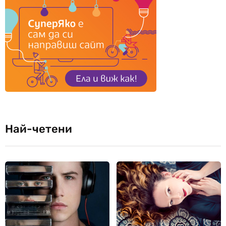
Най-четени