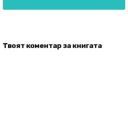
Твоят коментар за книгата