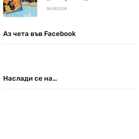
06/08/2026
Аз чета във Facebook
Наслади се на…