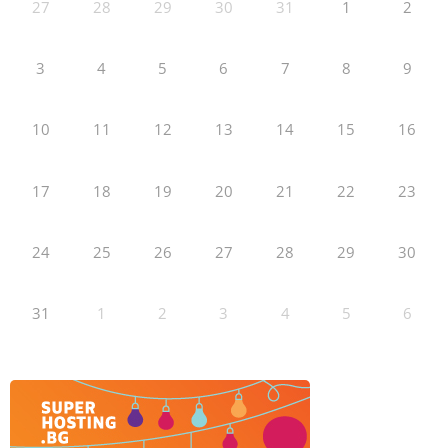
27
28
29
30
31
1
2
3
4
5
6
7
8
9
10
11
12
13
14
15
16
17
18
19
20
21
22
23
24
25
26
27
28
29
30
31
1
2
3
4
5
6