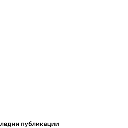
ледни публикации