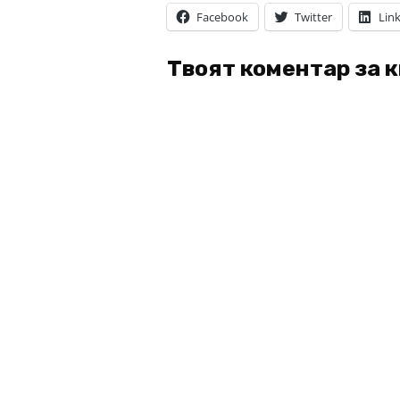
Facebook
Twitter
Lin
Твоят коментар за 