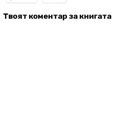
Твоят коментар за книгата