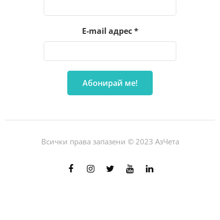
E-mail адрес
*
Всички права запазени © 2023 АзЧета