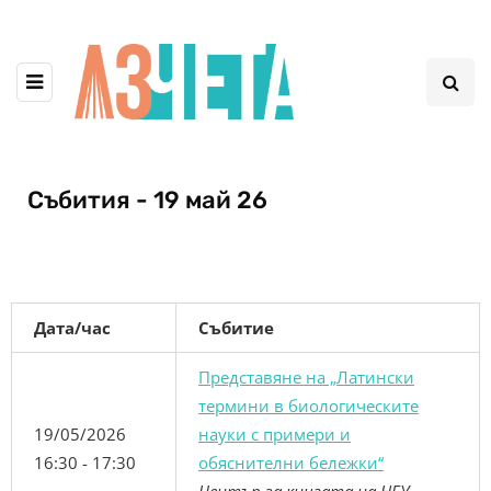
Събития - 19 май 26
Дата/час
Събитие
Представяне на „Латински
термини в биологическите
19/05/2026
науки с примери и
16:30 - 17:30
обяснителни бележки“