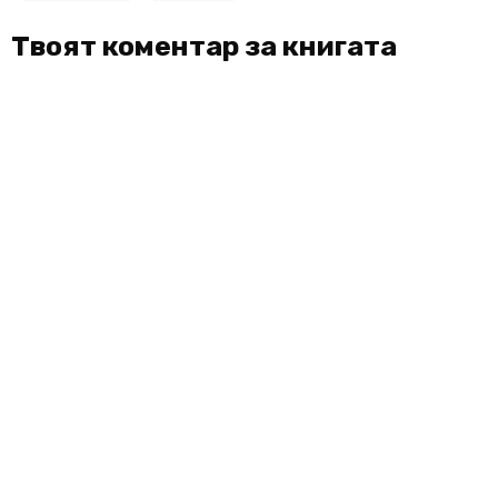
Твоят коментар за книгата