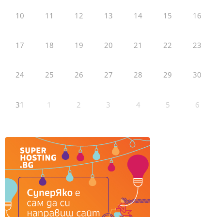
10
11
12
13
14
15
16
17
18
19
20
21
22
23
24
25
26
27
28
29
30
31
1
2
3
4
5
6