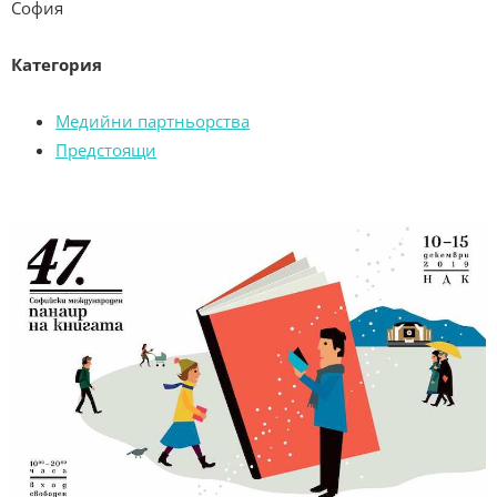
София
Категория
Медийни партньорства
Предстоящи