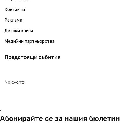
Контакти
Реклама
Детски книги
Медийни партньорства
Предстоящи събития
No events
Абонирайте се за нашия бюлетин