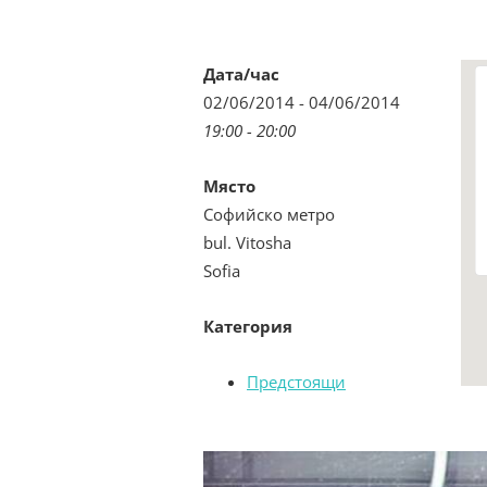
Дата/час
02/06/2014 - 04/06/2014
19:00 - 20:00
Място
Софийско метро
bul. Vitosha
Sofia
Категория
Предстоящи