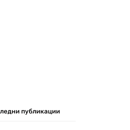
ледни публикации