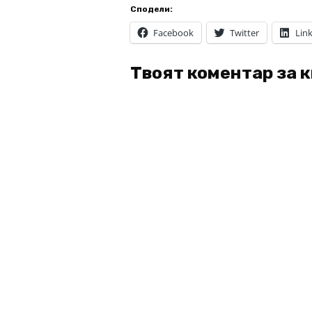
Сподели:
Facebook
Twitter
Lin
Твоят коментар за 