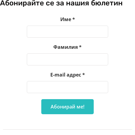
Абонирайте се за нашия бюлетин
Име
*
Фамилия
*
E-mail адрес
*