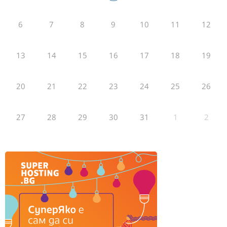
6
7
8
9
10
11
12
13
14
15
16
17
18
19
20
21
22
23
24
25
26
27
28
29
30
31
1
2