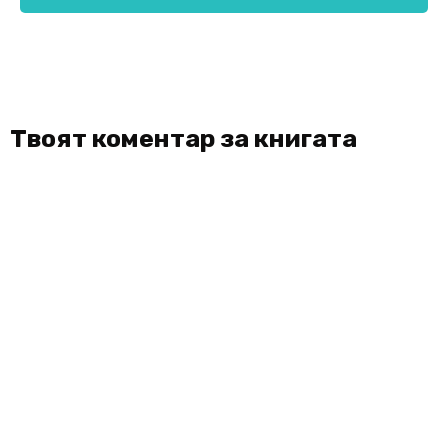
Твоят коментар за книгата