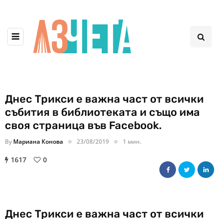
Днес Трикси е важна част от всички
събития в библиотеката и също има
своя страница във Facebook.
By
Мариана Конова
23/08/2019
1 мин.
1617
0
Днес Трикси е важна част от всички