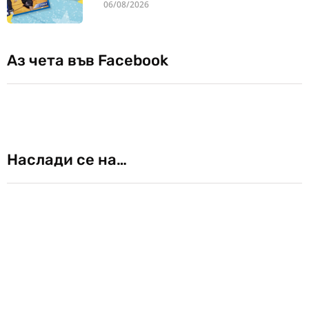
06/08/2026
Аз чета във Facebook
Наслади се на…