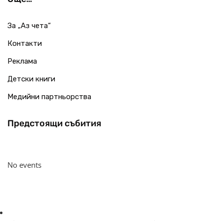
За „Аз чета“
Контакти
Реклама
Детски книги
Медийни партньорства
Предстоящи събития
No events