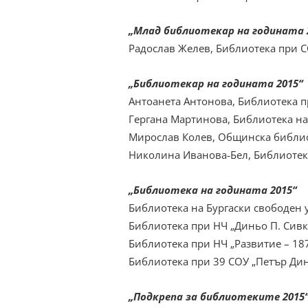
„Млад библиотекар на годината 
Радослав Желев, Библиотека при С
„Библиотекар на годината 2015“
Антоанета Антонова, Библиотека п
Гергана Мартинова, Библиотека на
Мирослав Колев, Общинска библио
Николина Иванова-Бел, Библиотека
„Библиотека на годината 2015“
Библиотека на Бургаски свободен 
Библиотека при НЧ „Диньо П. Сивко
Библиотека при НЧ „Развитие – 18
Библиотека при 39 СОУ „Петър Дин
„Подкрепа за библиотеките 2015