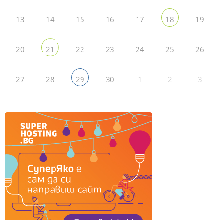
13
14
15
16
17
19
18
20
22
23
24
25
26
21
27
28
30
1
2
3
29