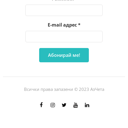
E-mail адрес
*
Всички права запазени © 2023 АзЧета