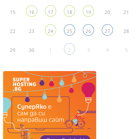
15
20
21
16
17
18
19
22
23
28
24
25
26
27
29
30
1
3
4
5
2