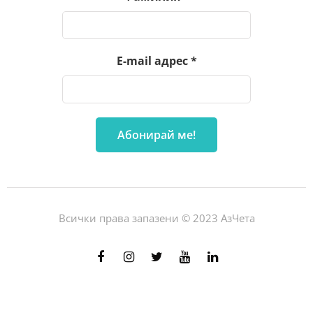
E-mail адрес
*
Всички права запазени © 2023 АзЧета