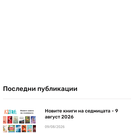
Последни публикации
Новите книги на седмицата - 9
август 2026
09/08/2026