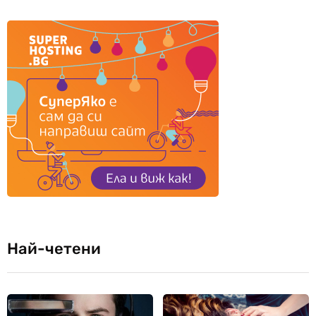
Най-четени