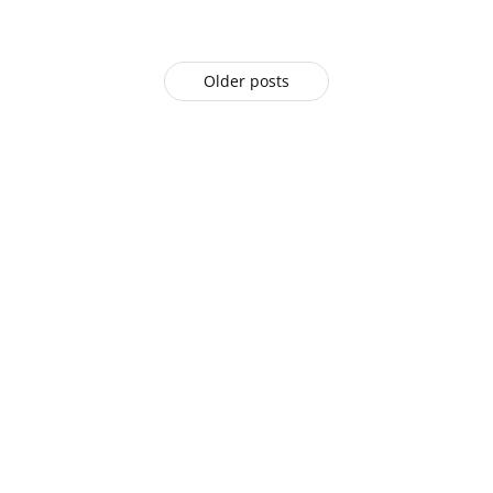
Older posts