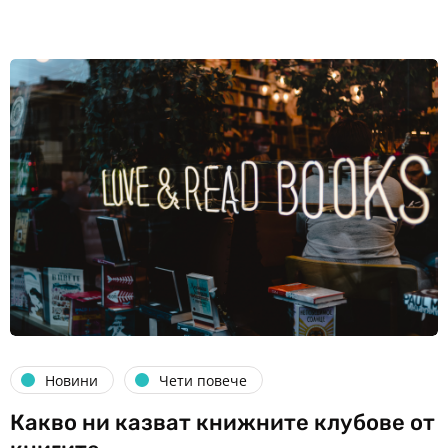
Новини
Чети повече
Какво ни казват книжните клубове от