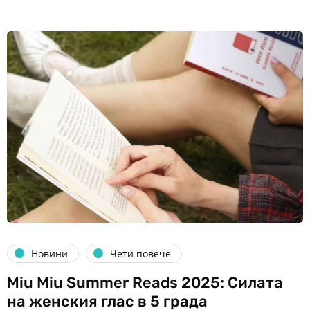
Новини
Чети повече
Miu Miu Summer Reads 2025: Силата
на женския глас в 5 града