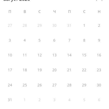
П
В
С
Ч
П
С
Н
27
28
29
30
31
1
2
3
4
5
6
7
8
9
10
11
12
13
14
15
16
17
18
19
20
21
22
23
24
25
26
27
28
29
30
31
1
2
3
4
5
6