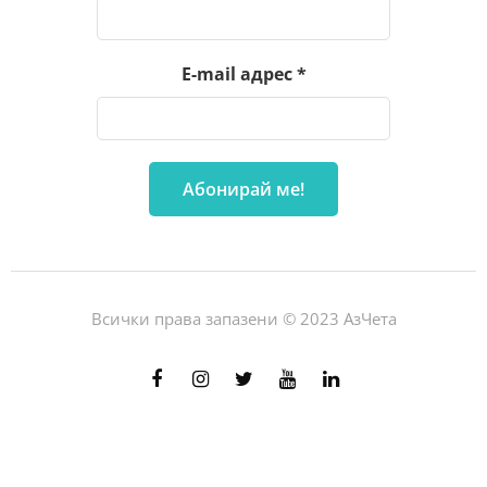
E-mail адрес
*
Всички права запазени © 2023 АзЧета