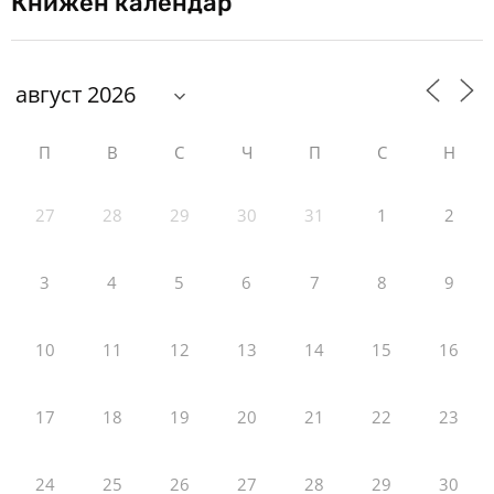
Книжен календар
П
В
С
Ч
П
С
Н
27
28
29
30
31
1
2
3
4
5
6
7
8
9
10
11
12
13
14
15
16
17
18
19
20
21
22
23
24
25
26
27
28
29
30