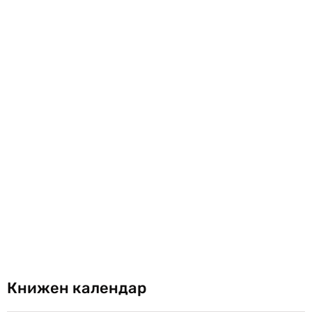
Книжен календар