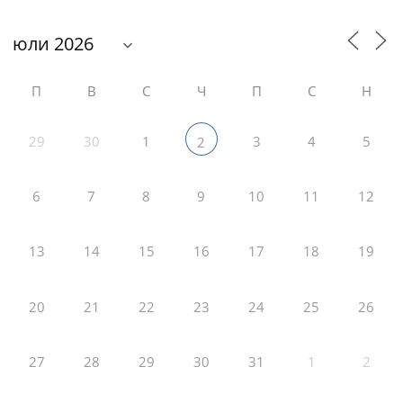
П
В
С
Ч
П
С
Н
29
30
1
3
4
5
2
6
7
8
9
10
11
12
13
14
15
16
17
18
19
20
21
22
23
24
25
26
27
28
29
30
31
1
2