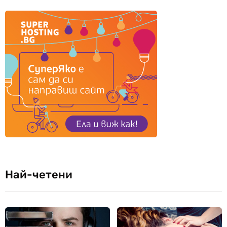
Най-четени