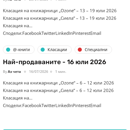
Класация на книжарници „Ozone“ – 13 – 19 юли 2026
Класация на книжарници „Сиела“ – 13 – 19 юли 2026
Класация на…
Сподели:FacebookTwitterLinkedInPinterestEmail
@-книги
Класации
Специални
Най-продаваните - 16 юли 2026
By
Аз чета
16/07/2026
1 мин.
Класация на книжарници „Ozone“ – 6 – 12 юли 2026
Класация на книжарници „Сиела“ – 6 – 12 юли 2026
Класация на…
Сподели:FacebookTwitterLinkedInPinterestEmail