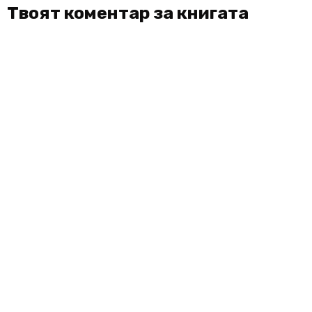
Твоят коментар за книгата