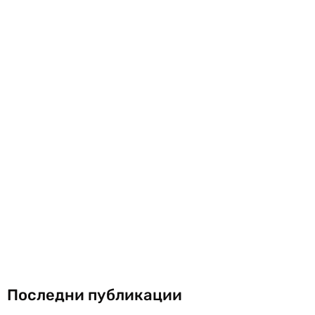
Последни публикации