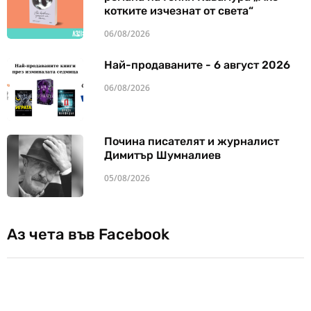
котките изчезнат от света“
06/08/2026
Най-продаваните - 6 август 2026
06/08/2026
Почина писателят и журналист
Димитър Шумналиев
05/08/2026
Аз чета във Facebook