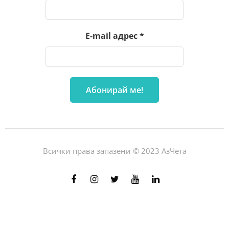
E-mail адрес
*
Всички права запазени © 2023 АзЧета