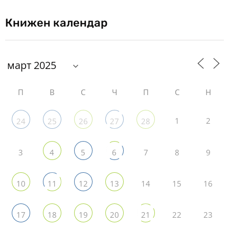
Книжен календар
П
В
С
Ч
П
С
Н
1
2
24
25
26
27
28
3
7
8
9
4
5
6
14
15
16
10
11
12
13
22
23
17
18
19
20
21