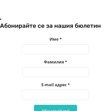
Абонирайте се за нашия бюлетин
Име
*
Фамилия
*
E-mail адрес
*