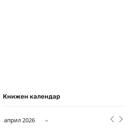
Книжен календар