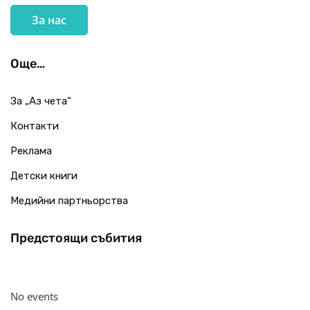
За нас
Още…
За „Аз чета“
Контакти
Реклама
Детски книги
Медийни партньорства
Предстоящи събития
No events