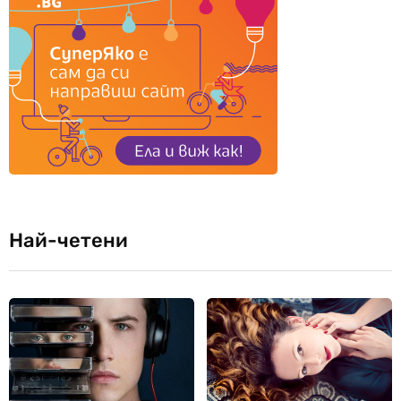
Най-четени