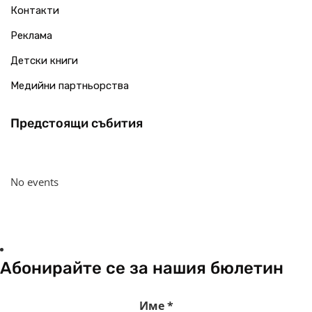
Контакти
Реклама
Детски книги
Медийни партньорства
Предстоящи събития
No events
Абонирайте се за нашия бюлетин
Име
*