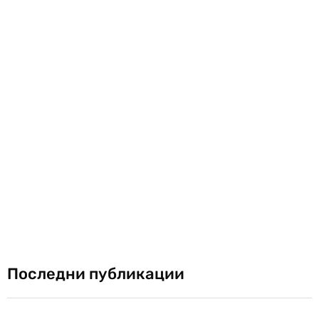
Последни публикации