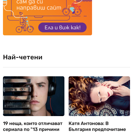
Най-четени
19 неща, които отличават
Катя Антонова: В
сериала по "13 причини
България предпочитаме