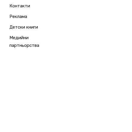
Контакти
Реклама
Детски книги
Медийни
партньорства