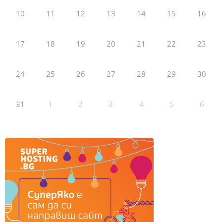
10
11
12
13
14
15
16
17
18
19
20
21
22
23
24
25
26
27
28
29
30
31
1
2
3
4
5
6