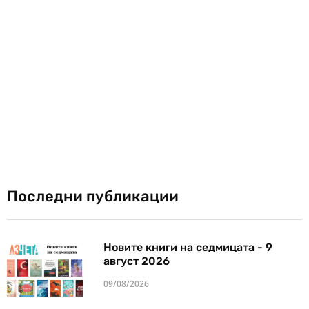
Последни публикации
Новите книги на седмицата - 9
август 2026
09/08/2026