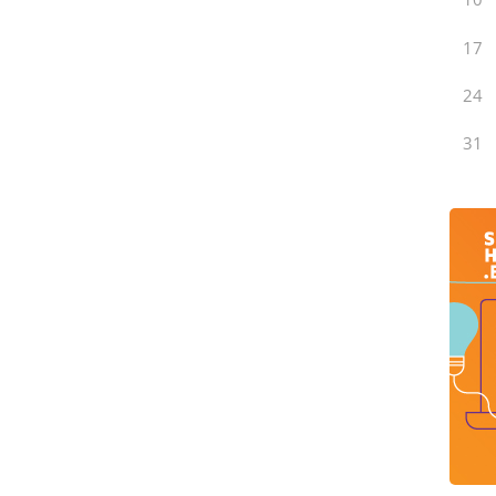
17
24
31