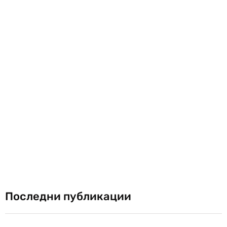
Последни публикации