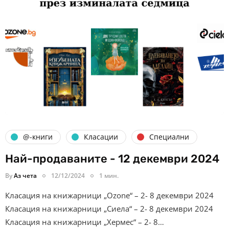
@-книги
Класации
Специални
Най-продаваните - 12 декември 2024
By
Аз чета
12/12/2024
1 мин.
Класация на книжарници „Ozone“ – 2- 8 декември 2024
Класация на книжарници „Сиела“ – 2- 8 декември 2024
Класация на книжарници „Хермес“ – 2- 8…