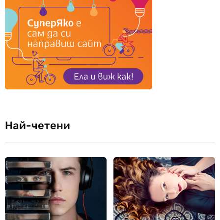
Най-четени