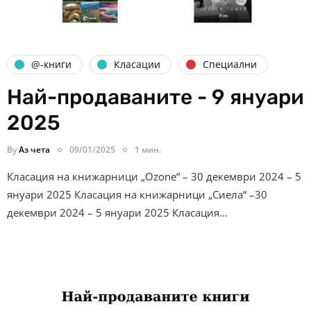
@-книги
Класации
Специални
Най-продаваните - 9 януари
2025
By
Аз чета
09/01/2025
1 мин.
Класация на книжарници „Ozone“ – 30 декември 2024 – 5
януари 2025 Класация на книжарници „Сиела“ –30
декември 2024 – 5 януари 2025 Класация…