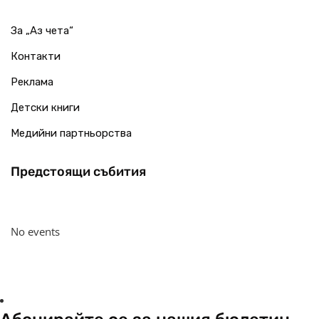
За „Аз чета“
Контакти
Реклама
Детски книги
Медийни партньорства
Предстоящи събития
No events