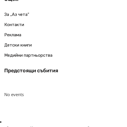
За „Аз чета“
Контакти
Реклама
Детски книги
Медийни партньорства
Предстоящи събития
No events