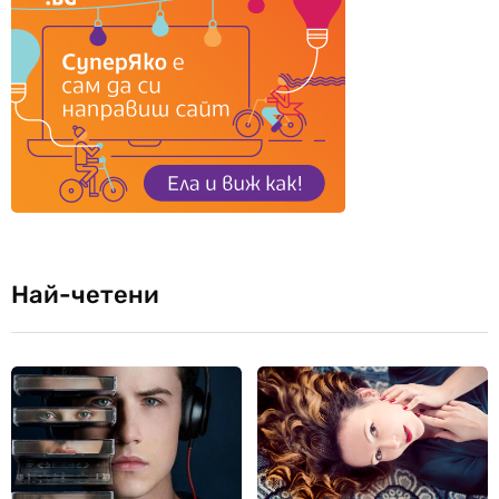
Най-четени