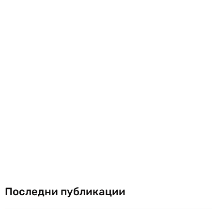
Последни публикации