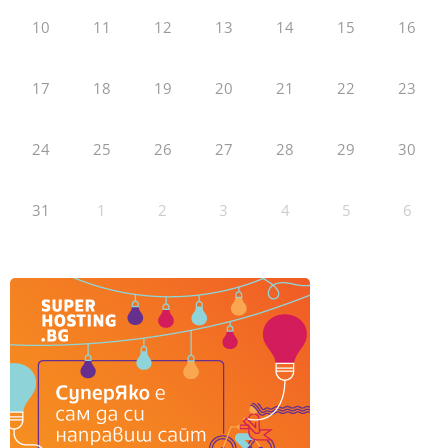
10
11
12
13
14
15
16
17
18
19
20
21
22
23
24
25
26
27
28
29
30
31
1
2
3
4
5
6