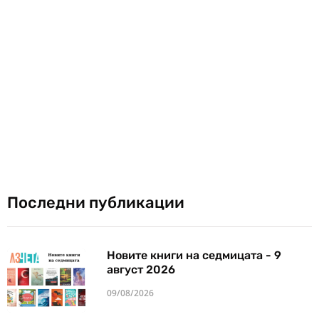
Последни публикации
Новите книги на седмицата - 9
август 2026
09/08/2026