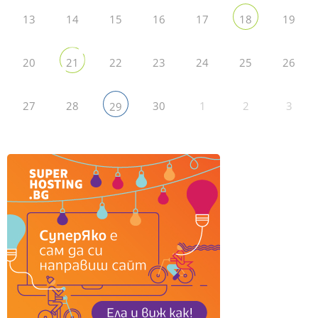
13
14
15
16
17
19
18
20
22
23
24
25
26
21
27
28
30
1
2
3
29