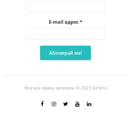
E-mail адрес
*
Всички права запазени © 2023 АзЧета