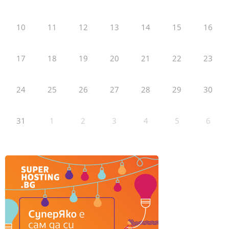
10
11
12
13
14
15
16
17
18
19
20
21
22
23
24
25
26
27
28
29
30
31
1
2
3
4
5
6