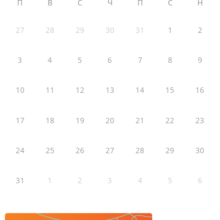
П
В
С
Ч
П
С
Н
27
28
29
30
31
1
2
3
4
5
6
7
8
9
10
11
12
13
14
15
16
17
18
19
20
21
22
23
24
25
26
27
28
29
30
31
1
2
3
4
5
6