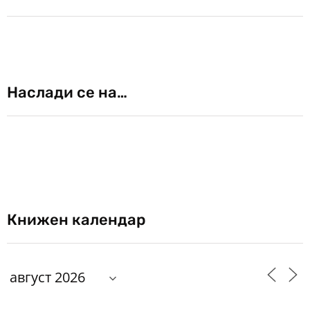
Наслади се на…
Книжен календар