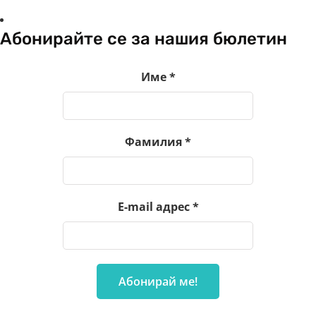
Абонирайте се за нашия бюлетин
Име
*
Фамилия
*
E-mail адрес
*