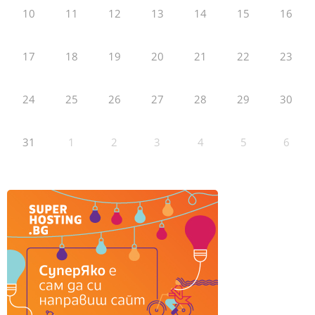
10
11
12
13
14
15
16
17
18
19
20
21
22
23
24
25
26
27
28
29
30
31
1
2
3
4
5
6