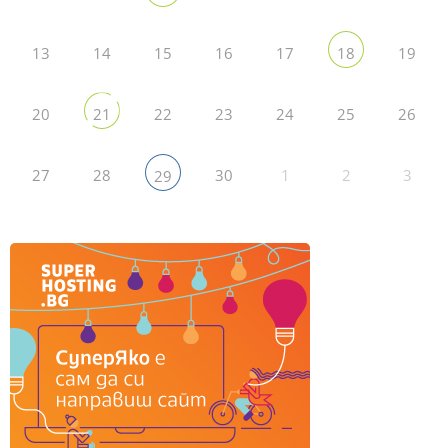
13
14
15
16
17
19
18
20
22
23
24
25
26
21
27
28
30
1
2
3
29