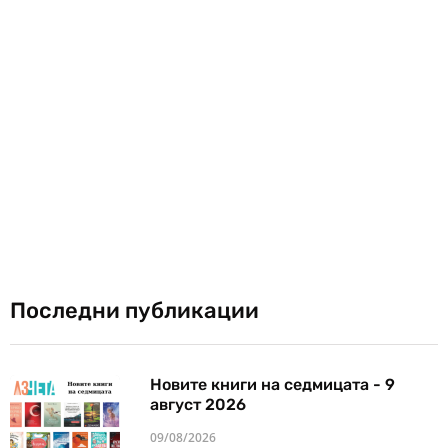
Последни публикации
Новите книги на седмицата - 9
август 2026
09/08/2026