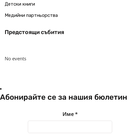
Детски книги
Медийни партньорства
Предстоящи събития
No events
Абонирайте се за нашия бюлетин
Име
*