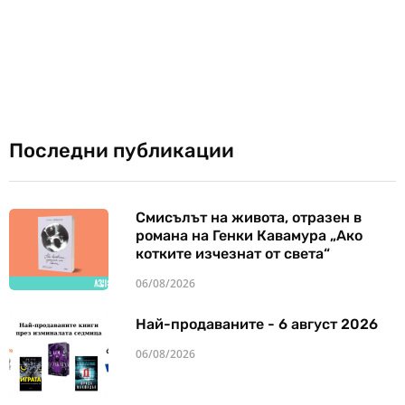
Последни публикации
Смисълът на живота, отразен в
романа на Генки Кавамура „Ако
котките изчезнат от света“
06/08/2026
Най-продаваните - 6 август 2026
06/08/2026