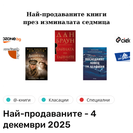
@-книги
Класации
Специални
Най-продаваните - 4
декември 2025