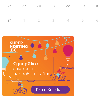
24
25
26
27
28
29
30
31
1
2
3
4
5
6