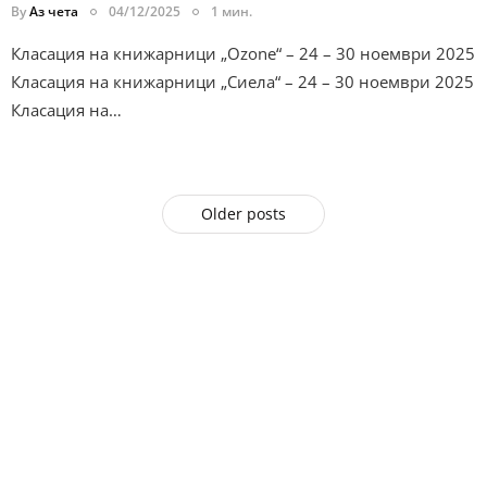
By
Аз чета
04/12/2025
1 мин.
Класация на книжарници „Ozone“ – 24 – 30 ноември 2025
Класация на книжарници „Сиела“ – 24 – 30 ноември 2025
Класация на…
Older posts