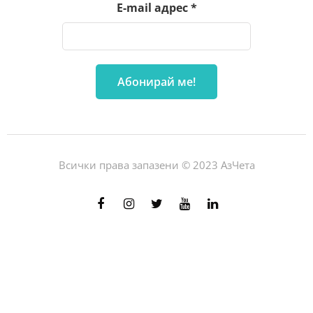
E-mail адрес
*
Всички права запазени © 2023 АзЧета