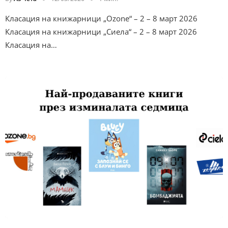
Класация на книжарници „Ozone“ – 2 – 8 март 2026
Класация на книжарници „Сиела“ – 2 – 8 март 2026
Класация на…