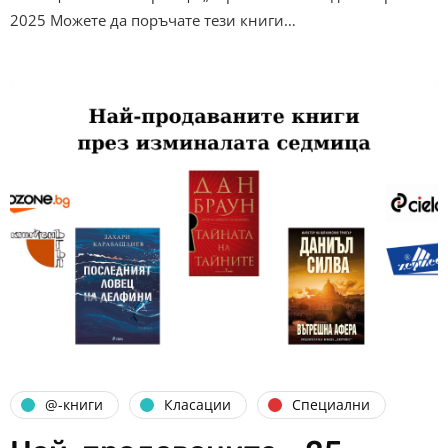
2025 Можете да поръчате тези книги…
@-книги
Класации
Специални