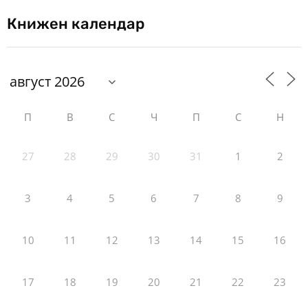
Книжен календар
П
В
С
Ч
П
С
Н
27
28
29
30
31
1
2
3
4
5
6
7
8
9
10
11
12
13
14
15
16
17
18
19
20
21
22
23