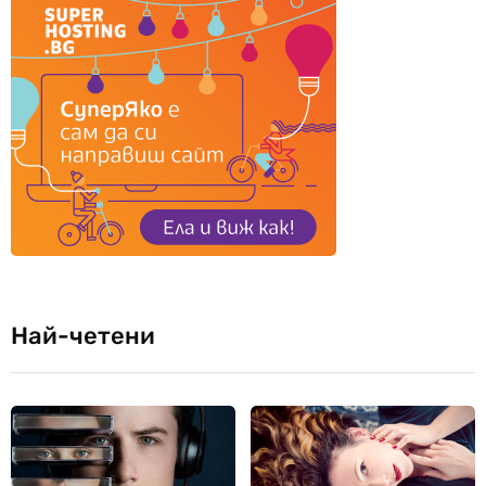
Най-четени