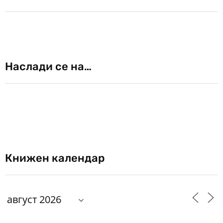
Наслади се на…
Книжен календар