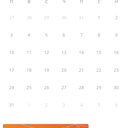
П
В
С
Ч
П
С
Н
27
28
29
30
31
1
2
3
4
5
6
7
8
9
10
11
12
13
14
15
16
17
18
19
20
21
22
23
24
25
26
27
28
29
30
31
1
2
3
4
5
6